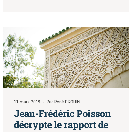
11 mars 2019
Par René DROUIN
Jean-Frédéric Poisson
décrypte le rapport de