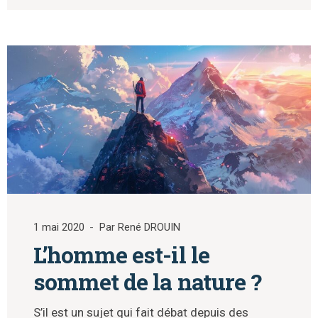
1 mai 2020
Par René DROUIN
L’homme est-il le
sommet de la nature ?
S’il est un sujet qui fait débat depuis des