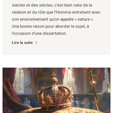
siècles et des siècles, c’est bien celui de la
relation et du rôle que l’Homme entretient avec
son environnement qu’on appelle « nature ».
Une bonne raison pour aborder le sujet, à
l’occasion d’une dissertation.
Lire la suite