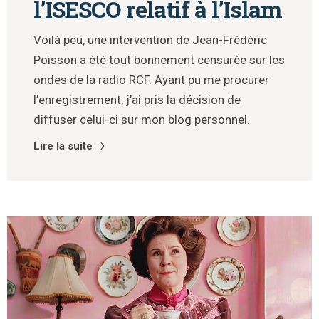
l’ISESCO relatif à l’Islam
Voilà peu, une intervention de Jean-Frédéric
Poisson a été tout bonnement censurée sur les
ondes de la radio RCF. Ayant pu me procurer
l’enregistrement, j’ai pris la décision de
diffuser celui-ci sur mon blog personnel.
Lire la suite