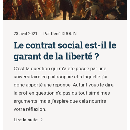
23 avril 2021
Par René DROUIN
Le contrat social est-il le
garant de la liberté ?
C’est la question qui m’a été posée par une
universitaire en philosophie et à laquelle j’ai
donc apporté une réponse. Autant vous le dire,
la prof en question n’a pas du tout aimé mes
arguments, mais j’espère que cela nourrira
votre réflexion.
Lire la suite