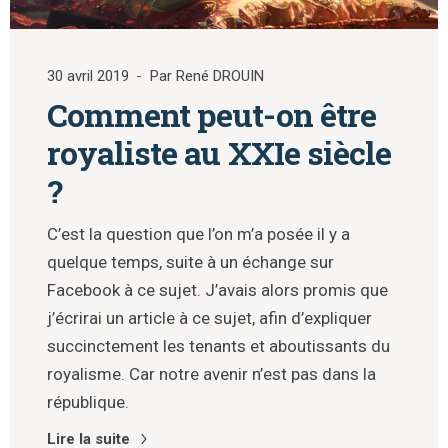
30 avril 2019
Par René DROUIN
Comment peut-on être
royaliste au XXIe siècle
?
C’est la question que l’on m’a posée il y a
quelque temps, suite à un échange sur
Facebook à ce sujet. J’avais alors promis que
j’écrirai un article à ce sujet, afin d’expliquer
succinctement les tenants et aboutissants du
royalisme. Car notre avenir n’est pas dans la
république.
Lire la suite