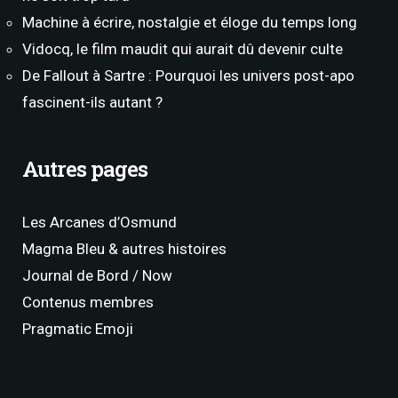
Machine à écrire, nostalgie et éloge du temps long
Vidocq, le film maudit qui aurait dû devenir culte
De Fallout à Sartre : Pourquoi les univers post-apo
fascinent-ils autant ?
Autres pages
Les Arcanes d’Osmund
Magma Bleu & autres histoires
Journal de Bord / Now
Contenus membres
Pragmatic Emoji