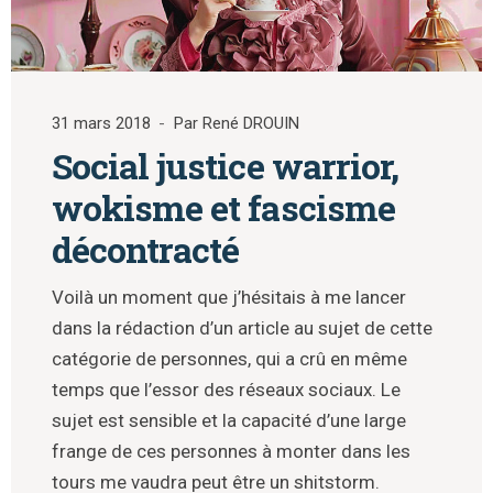
31 mars 2018
Par René DROUIN
Social justice warrior,
wokisme et fascisme
décontracté
Voilà un moment que j’hésitais à me lancer
dans la rédaction d’un article au sujet de cette
catégorie de personnes, qui a crû en même
temps que l’essor des réseaux sociaux. Le
sujet est sensible et la capacité d’une large
frange de ces personnes à monter dans les
tours me vaudra peut être un shitstorm.