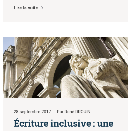
Lire la suite
28 septembre 2017
Par René DROUIN
Écriture inclusive : une