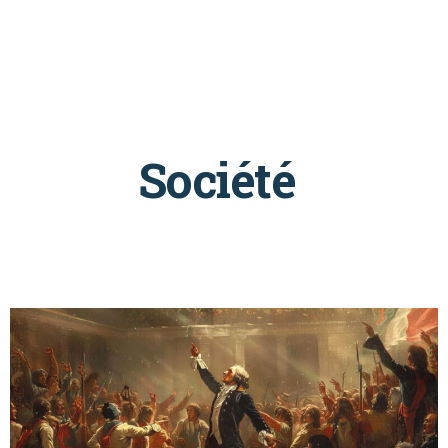
Société