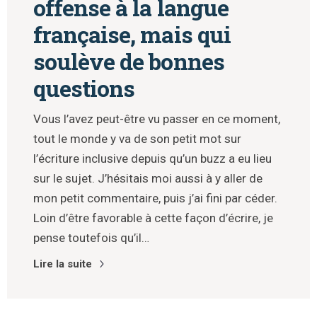
offense à la langue
française, mais qui
soulève de bonnes
questions
Vous l’avez peut-être vu passer en ce moment,
tout le monde y va de son petit mot sur
l’écriture inclusive depuis qu’un buzz a eu lieu
sur le sujet. J’hésitais moi aussi à y aller de
mon petit commentaire, puis j’ai fini par céder.
Loin d’être favorable à cette façon d’écrire, je
pense toutefois qu’il…
Lire la suite