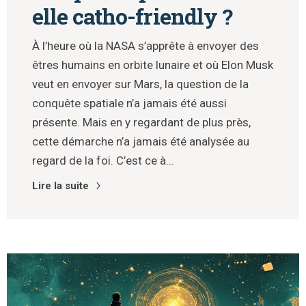
elle catho-friendly ?
À l’heure où la NASA s’apprête à envoyer des
êtres humains en orbite lunaire et où Elon Musk
veut en envoyer sur Mars, la question de la
conquête spatiale n’a jamais été aussi
présente. Mais en y regardant de plus près,
cette démarche n’a jamais été analysée au
regard de la foi. C’est ce à…
Lire la suite