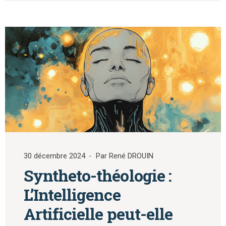
30 décembre 2024
Par René DROUIN
Syntheto-théologie :
L’Intelligence
Artificielle peut-elle