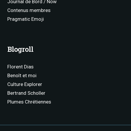
Journal de Bord / Now
Contenus membres
Pragmatic Emoji
Blogroll
Florent Dias
Benoît et moi
Culture Explorer
Bertrand Scholler
Plumes Chrétiennes