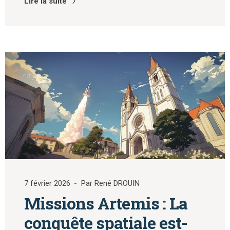
Lire la suite
7 février 2026
Par René DROUIN
Missions Artemis : La
conquête spatiale est-