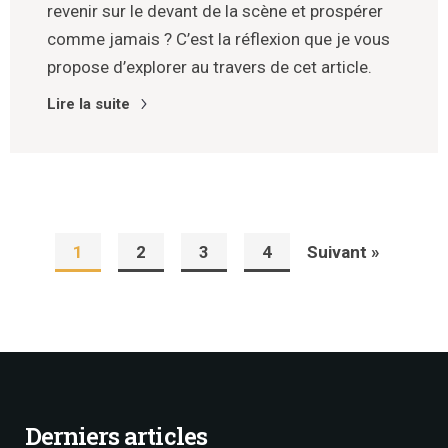
revenir sur le devant de la scène et prospérer
comme jamais ? C’est la réflexion que je vous
propose d’explorer au travers de cet article.
Lire la suite
1
2
3
4
Suivant »
Derniers articles