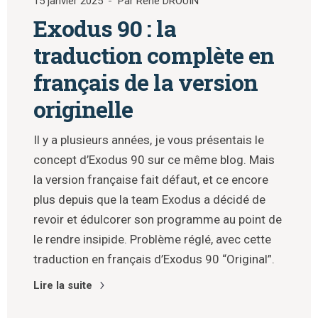
15 janvier 2025
Par René DROUIN
Exodus 90 : la
traduction complète en
français de la version
originelle
Il y a plusieurs années, je vous présentais le
concept d’Exodus 90 sur ce même blog. Mais
la version française fait défaut, et ce encore
plus depuis que la team Exodus a décidé de
revoir et édulcorer son programme au point de
le rendre insipide. Problème réglé, avec cette
traduction en français d’Exodus 90 “Original”.
Lire la suite