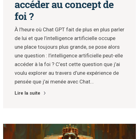
accéder au concept de
foi ?
À l’heure où Chat GPT fait de plus en plus parler
de lui et que l’intelligence artificielle occupe
une place toujours plus grande, se pose alors
une question : l’intelligence artificielle peut-elle
accéder à la foi ? C’est cette question que j’ai
voulu explorer au travers d’une expérience de
pensée que j’ai menée avec Chat…
Lire la suite