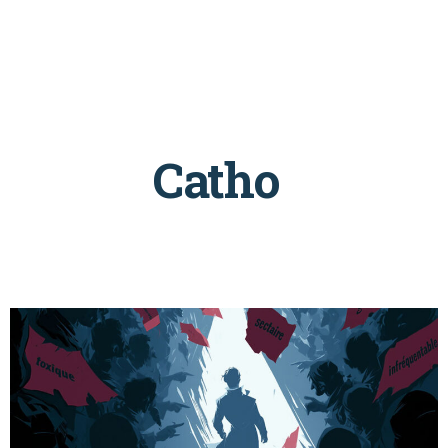
Catho