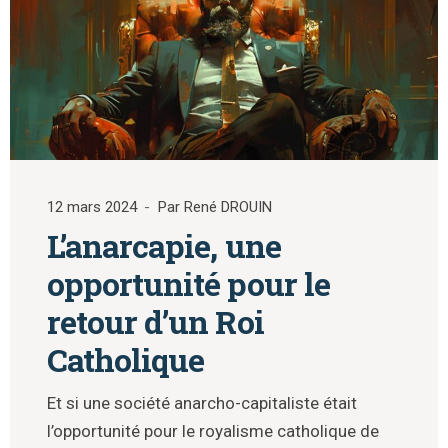
12 mars 2024
Par René DROUIN
L’anarcapie, une
opportunité pour le
retour d’un Roi
Catholique
Et si une société anarcho-capitaliste était
l’opportunité pour le royalisme catholique de