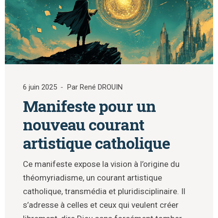
6 juin 2025
Par René DROUIN
Manifeste pour un
nouveau courant
artistique catholique
Ce manifeste expose la vision à l’origine du
théomyriadisme, un courant artistique
catholique, transmédia et pluridisciplinaire. Il
s’adresse à celles et ceux qui veulent créer