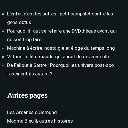
L’enfer, c’est les autres : petit pamphlet contre les
gens obtus
Pourquoi il faut se refaire une DVDthèque avant qu’il
ne soit trop tard
Machine à écrire, nostalgie et éloge du temps long
Vidocq, le film maudit qui aurait dû devenir culte
De Fallout à Sartre : Pourquoi les univers post-apo
fascinent-ils autant ?
Autres pages
Les Arcanes d’Osmund
Magma Bleu & autres histoires