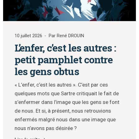
10 juillet 2026
Par René DROUIN
L’enfer, c’est les autres :
petit pamphlet contre
les gens obtus
« L’enfer, c’est les autres ». C’est par ces
quelques mots que Sartre critiquait le fait de
s’enfermer dans l’image que les gens se font
de nous. Et si, à présent, nous retrouvions
enfermés malgré nous dans une image que
nous n’avons pas désirée ?