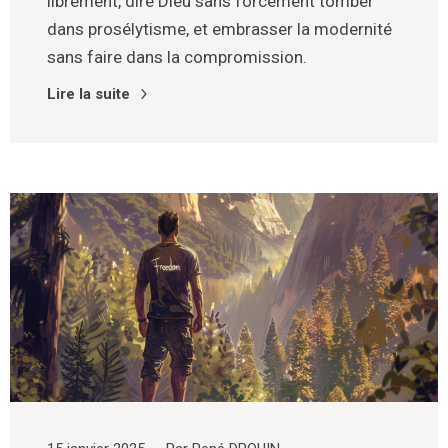
librement, dire Dieu sans forcément tomber
dans prosélytisme, et embrasser la modernité
sans faire dans la compromission.
Lire la suite