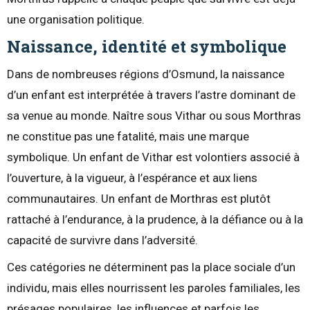
une organisation politique.
Naissance, identité et symbolique
Dans de nombreuses régions d’Osmund, la naissance
d’un enfant est interprétée à travers l’astre dominant de
sa venue au monde. Naître sous Vithar ou sous Morthras
ne constitue pas une fatalité, mais une marque
symbolique. Un enfant de Vithar est volontiers associé à
l’ouverture, à la vigueur, à l’espérance et aux liens
communautaires. Un enfant de Morthras est plutôt
rattaché à l’endurance, à la prudence, à la défiance ou à la
capacité de survivre dans l’adversité.
Ces catégories ne déterminent pas la place sociale d’un
individu, mais elles nourrissent les paroles familiales, les
présages populaires, les influences et parfois les