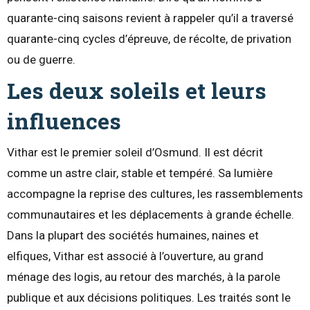
quarante-cinq saisons revient à rappeler qu’il a traversé
quarante-cinq cycles d’épreuve, de récolte, de privation
ou de guerre.
Les deux soleils et leurs
influences
Vithar est le premier soleil d’Osmund. Il est décrit
comme un astre clair, stable et tempéré. Sa lumière
accompagne la reprise des cultures, les rassemblements
communautaires et les déplacements à grande échelle.
Dans la plupart des sociétés humaines, naines et
elfiques, Vithar est associé à l’ouverture, au grand
ménage des logis, au retour des marchés, à la parole
publique et aux décisions politiques. Les traités sont le