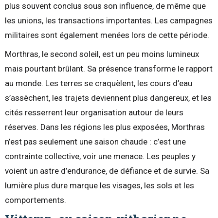
plus souvent conclus sous son influence, de même que
les unions, les transactions importantes. Les campagnes
militaires sont également menées lors de cette période.
Morthras, le second soleil, est un peu moins lumineux
mais pourtant brûlant. Sa présence transforme le rapport
au monde. Les terres se craquèlent, les cours d’eau
s’assèchent, les trajets deviennent plus dangereux, et les
cités resserrent leur organisation autour de leurs
réserves. Dans les régions les plus exposées, Morthras
n’est pas seulement une saison chaude : c’est une
contrainte collective, voir une menace. Les peuples y
voient un astre d’endurance, de défiance et de survie. Sa
lumière plus dure marque les visages, les sols et les
comportements.