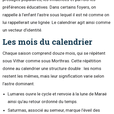
préférences éducatives. Dans certains foyers, on
rappelle à l’enfant l’astre sous lequel il est né comme on
lui rappellerait une lignée. Le calendrier agit ainsi comme
un vecteur d’identité.
Les mois du calendrier
Chaque saison comprend douze mois, qui se répètent
sous Vithar comme sous Morthras. Cette répétition
donne au calendrier une structure double : les noms
restent les mêmes, mais leur signification varie selon
l’astre dominant.
Lumares ouvre le cycle et renvoie à la lune de Maraë
ainsi qu’au retour ordonné du temps.
Saturmas, associé au semeur, marque l’éveil des