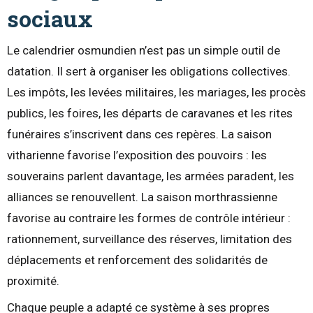
sociaux
Le calendrier osmundien n’est pas un simple outil de
datation. Il sert à organiser les obligations collectives.
Les impôts, les levées militaires, les mariages, les procès
publics, les foires, les départs de caravanes et les rites
funéraires s’inscrivent dans ces repères. La saison
vitharienne favorise l’exposition des pouvoirs : les
souverains parlent davantage, les armées paradent, les
alliances se renouvellent. La saison morthrassienne
favorise au contraire les formes de contrôle intérieur :
rationnement, surveillance des réserves, limitation des
déplacements et renforcement des solidarités de
proximité.
Chaque peuple a adapté ce système à ses propres