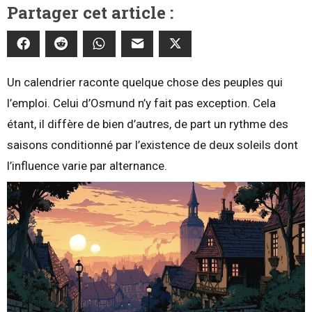
Partager cet article :
Un calendrier raconte quelque chose des peuples qui
l’emploi. Celui d’Osmund n’y fait pas exception. Cela
étant, il diffère de bien d’autres, de part un rythme des
saisons conditionné par l’existence de deux soleils dont
l’influence varie par alternance.