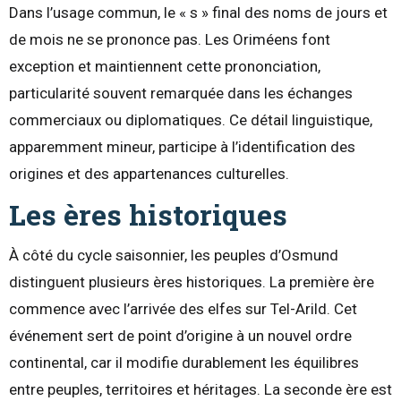
Dans l’usage commun, le « s » final des noms de jours et
de mois ne se prononce pas. Les Oriméens font
exception et maintiennent cette prononciation,
particularité souvent remarquée dans les échanges
commerciaux ou diplomatiques. Ce détail linguistique,
apparemment mineur, participe à l’identification des
origines et des appartenances culturelles.
Les ères historiques
À côté du cycle saisonnier, les peuples d’Osmund
distinguent plusieurs ères historiques. La première ère
commence avec l’arrivée des elfes sur Tel-Arild. Cet
événement sert de point d’origine à un nouvel ordre
continental, car il modifie durablement les équilibres
entre peuples, territoires et héritages. La seconde ère est