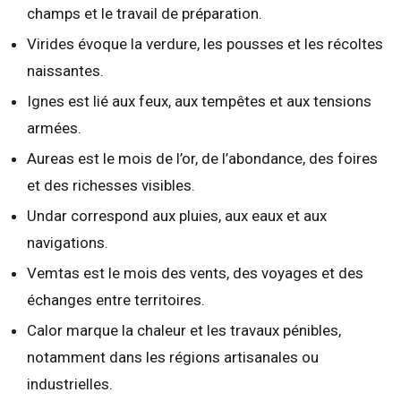
champs et le travail de préparation.
Virides évoque la verdure, les pousses et les récoltes
naissantes.
Ignes est lié aux feux, aux tempêtes et aux tensions
armées.
Aureas est le mois de l’or, de l’abondance, des foires
et des richesses visibles.
Undar correspond aux pluies, aux eaux et aux
navigations.
Vemtas est le mois des vents, des voyages et des
échanges entre territoires.
Calor marque la chaleur et les travaux pénibles,
notamment dans les régions artisanales ou
industrielles.