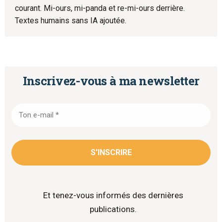
courant. Mi-ours, mi-panda et re-mi-ours derrière.
Textes humains sans IA ajoutée.
Inscrivez-vous à ma newsletter
Et tenez-vous informés des dernières
publications.