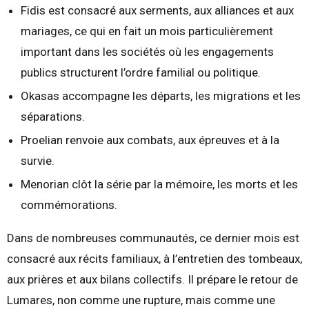
Fidis est consacré aux serments, aux alliances et aux
mariages, ce qui en fait un mois particulièrement
important dans les sociétés où les engagements
publics structurent l’ordre familial ou politique.
Okasas accompagne les départs, les migrations et les
séparations.
Proelian renvoie aux combats, aux épreuves et à la
survie.
Menorian clôt la série par la mémoire, les morts et les
commémorations.
Dans de nombreuses communautés, ce dernier mois est
consacré aux récits familiaux, à l’entretien des tombeaux,
aux prières et aux bilans collectifs. Il prépare le retour de
Lumares, non comme une rupture, mais comme une