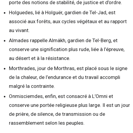
porte des notions de stabilité, de justice et d’ordre.
Holguedes, lié à Holguër, gardien de Tel-Jad, est
associé aux forêts, aux cycles végétaux et au rapport
au vivant.
Almades rappelle Almäkh, gardien de Tel-Berg, et
conserve une signification plus rude, liée à l’épreuve,
au désert et à la résistance.
Morthrades, jour de Morthras, est placé sous le signe
de la chaleur, de l’endurance et du travail accompli
malgré la contrainte.
Onmisciemdes, enfin, est consacré à L’Omni et
conserve une portée religieuse plus large. Il est un jour
de prière, de silence, de transmission ou de
rassemblement selon les peuples.