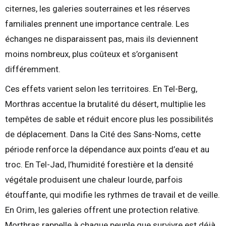
citernes, les galeries souterraines et les réserves
familiales prennent une importance centrale. Les
échanges ne disparaissent pas, mais ils deviennent
moins nombreux, plus coûteux et s’organisent
différemment.
Ces effets varient selon les territoires. En Tel-Berg,
Morthras accentue la brutalité du désert, multiplie les
tempêtes de sable et réduit encore plus les possibilités
de déplacement. Dans la Cité des Sans-Noms, cette
période renforce la dépendance aux points d’eau et au
troc. En Tel-Jad, l’humidité forestière et la densité
végétale produisent une chaleur lourde, parfois
étouffante, qui modifie les rythmes de travail et de veille.
En Orim, les galeries offrent une protection relative.
Morthras rappelle à chaque peuple que survivre est déjà