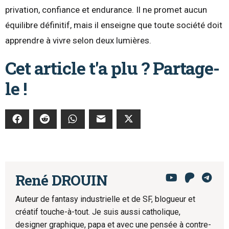
privation, confiance et endurance. Il ne promet aucun
équilibre définitif, mais il enseigne que toute société doit
apprendre à vivre selon deux lumières.
Cet article t'a plu ? Partage-
le !
René DROUIN
Auteur de fantasy industrielle et de SF, blogueur et
créatif touche-à-tout. Je suis aussi catholique,
designer graphique, papa et avec une pensée à contre-