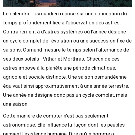
Le calendrier osmundien repose sur une conception du
temps profondément liée à l’observation des astres.
Contrairement à d’autres systèmes où l’année désigne
un cycle complet de révolution ou une succession fixe de
saisons, Osmund mesure le temps selon l’alternance de
ses deux soleils : Vithar et Morthras. Chacun de ces
astres impose à la planète une période climatique,
agricole et sociale distincte. Une saison osmundéenne
équivaut ainsi approximativement à une année terrestre.
Une année ne désigne donc pas un cycle complet, mais
une saison.
Cette manière de compter n’est pas seulement
astronomique. Elle influence la façon dont les peuples
pensent l’existence humaine. Dire qu’un homme a