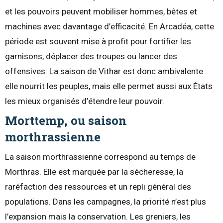
et les pouvoirs peuvent mobiliser hommes, bêtes et
machines avec davantage d’efficacité. En Arcadéa, cette
période est souvent mise à profit pour fortifier les
garnisons, déplacer des troupes ou lancer des
offensives. La saison de Vithar est donc ambivalente :
elle nourrit les peuples, mais elle permet aussi aux États
les mieux organisés d’étendre leur pouvoir.
Morttemp, ou saison
morthrassienne
La saison morthrassienne correspond au temps de
Morthras. Elle est marquée par la sécheresse, la
raréfaction des ressources et un repli général des
populations. Dans les campagnes, la priorité n’est plus
l’expansion mais la conservation. Les greniers, les