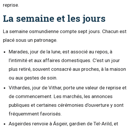
reprise.
La semaine et les jours
La semaine osmundienne compte sept jours. Chacun est
placé sous un patronage.
Marades, jour de la lune, est associé au repos, à
l’intimité et aux affaires domestiques. C’est un jour
plus retiré, souvent consacré aux proches, à la maison
ou aux gestes de soin.
Vithardes, jour de Vithar, porte une valeur de reprise et
de commencement. Les marchés, les annonces
publiques et certaines cérémonies d’ouverture y sont
fréquemment favorisés.
Asgeirdes renvoie à Ásgeir, gardien de Tel-Arild, et