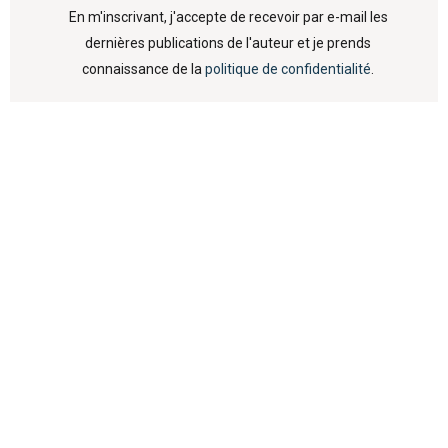
En m'inscrivant, j'accepte de recevoir par e-mail les
dernières publications de l'auteur et je prends
connaissance de la
politique de confidentialité
.