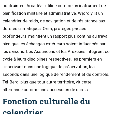
contraintes. Arcadéa l’utilise comme un instrument de
planification militaire et administrative. Wjord y lit un
calendrier de raids, de navigation et de résistance aux
duretés climatiques. Orim, protégée par ses
profondeurs, maintient un rapport plus continu au travail,
bien que les échanges extérieurs soient influencés par
les saisons. Les Assunéens et les Aruxéens intègrent ce
cycle à leurs disciplines respectives, les premiers en
l’inscrivant dans une logique de préservation, les
seconds dans une logique de rendement et de contrôle.
Tel-Berg, plus que tout autre territoire, vit cette
alternance comme une succession de sursis.
Fonction culturelle du
calendrier