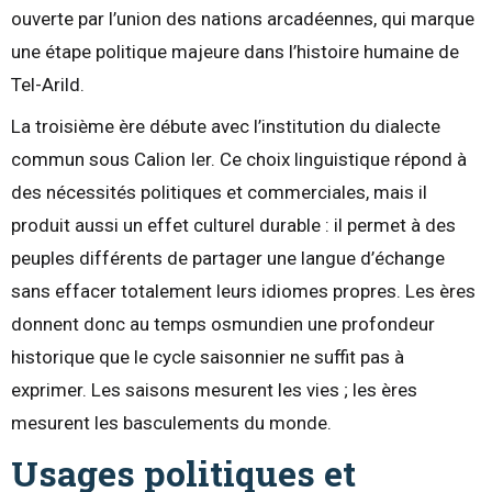
ouverte par l’union des nations arcadéennes, qui marque
une étape politique majeure dans l’histoire humaine de
Tel-Arild.
La troisième ère débute avec l’institution du dialecte
commun sous Calion Ier. Ce choix linguistique répond à
des nécessités politiques et commerciales, mais il
produit aussi un effet culturel durable : il permet à des
peuples différents de partager une langue d’échange
sans effacer totalement leurs idiomes propres. Les ères
donnent donc au temps osmundien une profondeur
historique que le cycle saisonnier ne suffit pas à
exprimer. Les saisons mesurent les vies ; les ères
mesurent les basculements du monde.
Usages politiques et