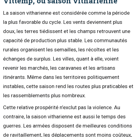
Vittemp, ou saison vitharienne
La saison vitharienne est considérée comme la période
la plus favorable du cycle. Les vents deviennent plus
doux, les terres tiédissent et les champs retrouvent une
capacité de production plus stable. Les communautés
rurales organisent les semailles, les récoltes et les
échanges de surplus. Les villes, quant à elle, voient
revenir les marchés, les caravanes et les artisans
itinérants. Même dans les territoires politiquement
instables, cette saison rend les routes plus praticables et
les rassemblements plus nombreux.
Cette relative prospérité n’exclut pas la violence. Au
contraire, la saison vitharienne est aussi le temps des
guerres. Les armées disposent de meilleures conditions
de ravitaillement, les déplacements sont moins coûteux,