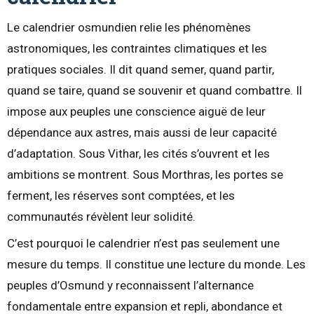
Le calendrier osmundien relie les phénomènes
astronomiques, les contraintes climatiques et les
pratiques sociales. Il dit quand semer, quand partir,
quand se taire, quand se souvenir et quand combattre. Il
impose aux peuples une conscience aiguë de leur
dépendance aux astres, mais aussi de leur capacité
d’adaptation. Sous Vithar, les cités s’ouvrent et les
ambitions se montrent. Sous Morthras, les portes se
ferment, les réserves sont comptées, et les
communautés révèlent leur solidité.
C’est pourquoi le calendrier n’est pas seulement une
mesure du temps. Il constitue une lecture du monde. Les
peuples d’Osmund y reconnaissent l’alternance
fondamentale entre expansion et repli, abondance et