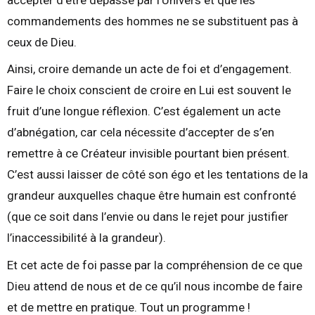
commandements des hommes ne se substituent pas à
ceux de Dieu.
Ainsi, croire demande un acte de foi et d’engagement.
Faire le choix conscient de croire en Lui est souvent le
fruit d’une longue réflexion. C’est également un acte
d’abnégation, car cela nécessite d’accepter de s’en
remettre à ce Créateur invisible pourtant bien présent.
C’est aussi laisser de côté son égo et les tentations de la
grandeur auxquelles chaque être humain est confronté
(que ce soit dans l’envie ou dans le rejet pour justifier
l’inaccessibilité à la grandeur).
Et cet acte de foi passe par la compréhension de ce que
Dieu attend de nous et de ce qu’il nous incombe de faire
et de mettre en pratique. Tout un programme !