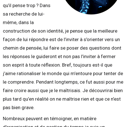
qu’il pense trop ? Dans
sa recherche de lui-
même, dans la
construction de son identité, je pense que la meilleure
façon de lui répondre est de l’inviter à s’orienter vers un
chemin de pensée, lui faire se poser des questions dont
les réponses le guideront et non pas l’inviter à fermer
son esprit à toute réflexion. Bref, toujours est-il que
j’aime rationaliser le monde qui m’entoure pour tenter de
le comprendre. Pendant longtemps, ce fut aussi pour me
faire croire aussi que je le maîtrisais. Je découvrirai bien
plus tard qu’en réalité on ne maîtrise rien et que ce n’est
pas bien grave.
Nombreux peuvent en témoigner, en matière
d’organisation et de gestion du temps je suis un