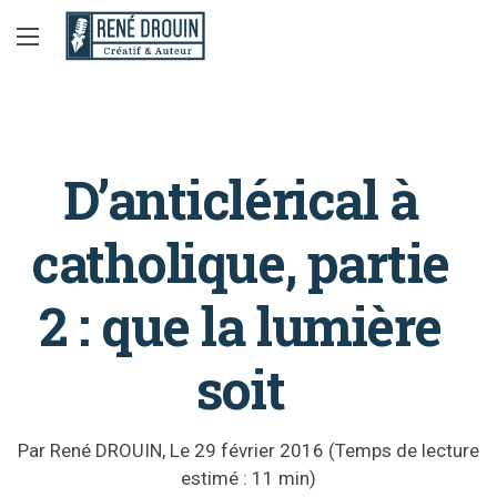
D’anticlérical à
catholique, partie
2 : que la lumière
soit
Par
René DROUIN
, Le
29 février 2016
(Temps de lecture
estimé :
11
min)