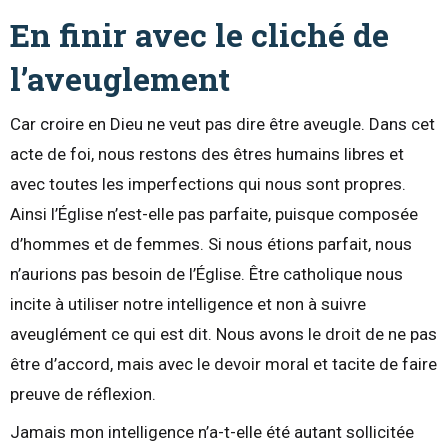
En finir avec le cliché de
l’aveuglement
Car croire en Dieu ne veut pas dire être aveugle. Dans cet
acte de foi, nous restons des êtres humains libres et
avec toutes les imperfections qui nous sont propres.
Ainsi l’Église n’est-elle pas parfaite, puisque composée
d’hommes et de femmes. Si nous étions parfait, nous
n’aurions pas besoin de l’Église. Être catholique nous
incite à utiliser notre intelligence et non à suivre
aveuglément ce qui est dit. Nous avons le droit de ne pas
être d’accord, mais avec le devoir moral et tacite de faire
preuve de réflexion.
Jamais mon intelligence n’a-t-elle été autant sollicitée