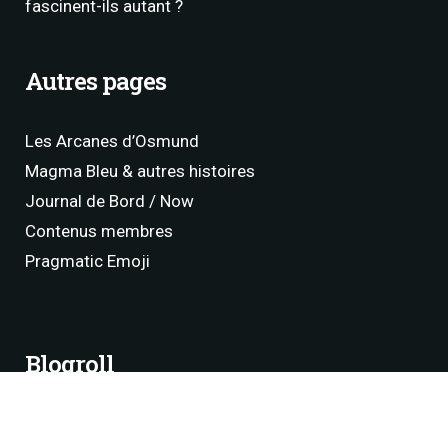
fascinent-ils autant ?
Autres pages
Les Arcanes d’Osmund
Magma Bleu & autres histoires
Journal de Bord / Now
Contenus membres
Pragmatic Emoji
Blogroll
Florent Dias