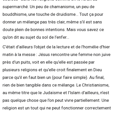
supermarché. Un peu de chamanisme, un peu de
bouddhisme, une touche de druidisme… Tout ça pour
donner un mélange pas très clair, même s’il est sans
doute plein de bonnes intentions. Mais vous savez ce
qu’on dit au sujet du sol de l’enfer…
C’était d’ailleurs l’objet de la lecture et de l’homélie d’hier
matin à la messe : Jésus rencontre une femme non juive
près d’un puits, voit en elle qu’elle est passée par
plusieurs religions et qu’elle croit finalement en Dieu
parce qu’il en faut bien un (pour faire simple). Au final,
rien de bien tangible dans ce mélange. Le Christianisme,
au même titre que le Judaïsme et l’Islam d’ailleurs, n’est
pas quelque chose que l’on peut vivre partiellement. Une
religion est un tout qui ne peut fonctionner correctement