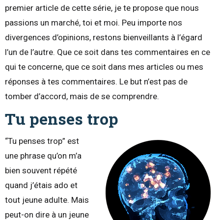
premier article de cette série, je te propose que nous
passions un marché, toi et moi. Peu importe nos
divergences d’opinions, restons bienveillants à l’égard
l’un de l’autre. Que ce soit dans tes commentaires en ce
qui te concerne, que ce soit dans mes articles ou mes
réponses à tes commentaires. Le but n’est pas de
tomber d’accord, mais de se comprendre.
Tu penses trop
“Tu penses trop” est
une phrase qu’on m’a
bien souvent répété
quand j’étais ado et
tout jeune adulte. Mais
peut-on dire à un jeune