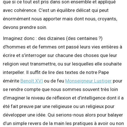
que si ce tout est pris dans son ensemble et appliqué
avec cohérence. C’est un équilibre délicat qui peut
énormément nous apporter mais dont nous, croyants,
devons prendre soin.
Imaginez donc : des dizaines (des centaines ?)
d’hommes et de femmes ont passé leurs vies entières à
écrire et s’interroger sur chacune des choses que leur
religion veut transmettre, ou sur lesquelles elle souhaite
interpeller. Il suffit de lire des textes de notre Pape
émérite
Benoît XVI
ou de feu
Monseigneur Lustiger
pour
se rendre compte que nous sommes souvent très loin
d’imaginer le niveau de réflexion et d’intelligence dont il a
été fait preuve par une religieuse ou un religieux pour
développer une idée. Qui serions-nous alors pour balayer
d’un simple revers de la main les pratiques à avoir ou non