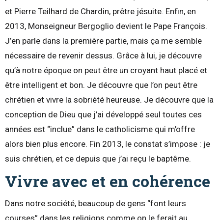
et Pierre Teilhard de Chardin, prêtre jésuite. Enfin, en
2013, Monseigneur Bergoglio devient le Pape François.
J’en parle dans la première partie, mais ça me semble
nécessaire de revenir dessus. Grâce à lui, je découvre
qu’à notre époque on peut être un croyant haut placé et
être intelligent et bon. Je découvre que l’on peut être
chrétien et vivre la sobriété heureuse. Je découvre que la
conception de Dieu que j’ai développé seul toutes ces
années est “inclue” dans le catholicisme qui m’offre
alors bien plus encore. Fin 2013, le constat s’impose : je
suis chrétien, et ce depuis que j’ai reçu le baptême.
Vivre avec et en cohérence
Dans notre société, beaucoup de gens “font leurs
courses” dans les religions comme on le ferait au