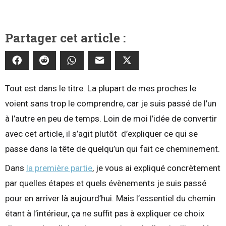
Partager cet article :
Tout est dans le titre. La plupart de mes proches le
voient sans trop le comprendre, car je suis passé de l’un
à l’autre en peu de temps. Loin de moi l’idée de convertir
avec cet article, il s’agit plutôt d’expliquer ce qui se
passe dans la tête de quelqu’un qui fait ce cheminement.
Dans
la première partie
, je vous ai expliqué concrètement
par quelles étapes et quels évènements je suis passé
pour en arriver là aujourd’hui. Mais l’essentiel du chemin
étant à l’intérieur, ça ne suffit pas à expliquer ce choix