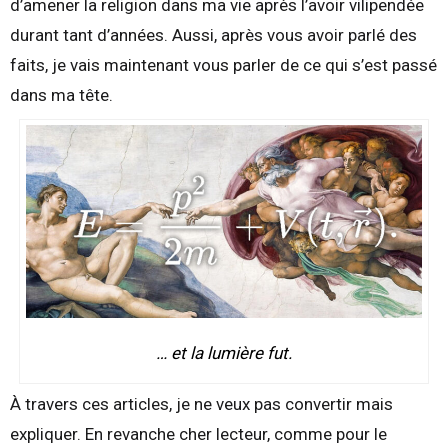
d’amener la religion dans ma vie après l’avoir vilipendée
durant tant d’années. Aussi, après vous avoir parlé des
faits, je vais maintenant vous parler de ce qui s’est passé
dans ma tête.
… et la lumière fut.
À travers ces articles, je ne veux pas convertir mais
expliquer. En revanche cher lecteur, comme pour le