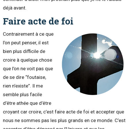
déjà avant.
Faire acte de foi
Contrairement à ce que
l’on peut penser, il est
bien plus difficile de
croire à quelque chose
que l’on ne voit pas que
de se dire “foutaise,
rien n’existe”. Il me
semble plus facile
d’être athée que d’être
croyant car croire, c’est faire acte de foi et accepter que
nous ne sommes pas les plus grands en ce monde. C’est
accepter d’être dépassé par l’Univers et que les