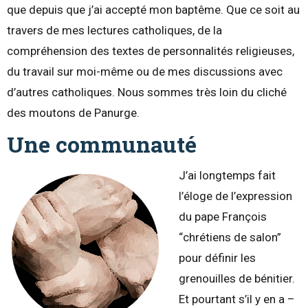
que depuis que j’ai accepté mon baptême. Que ce soit au
travers de mes lectures catholiques, de la
compréhension des textes de personnalités religieuses,
du travail sur moi-même ou de mes discussions avec
d’autres catholiques. Nous sommes très loin du cliché
des moutons de Panurge.
Une communauté
J’ai longtemps fait
l’éloge de l’expression
du pape François
“chrétiens de salon”
pour définir les
grenouilles de bénitier.
Et pourtant s’il y en a –